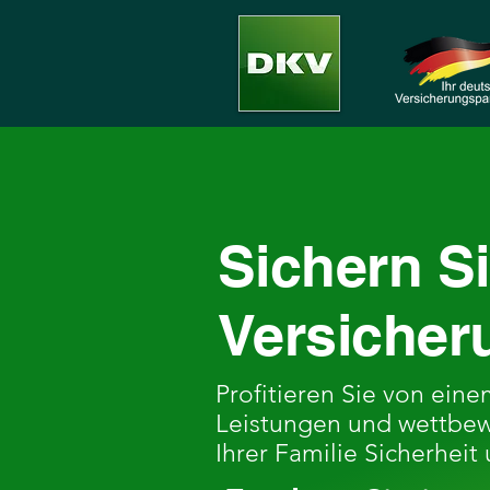
Sichern Si
Versicher
Profitieren Sie von ein
Leistungen und wettbew
Ihrer Familie Sicherheit