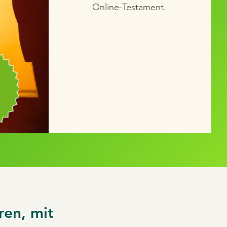
Online-Testament.
ren, mit