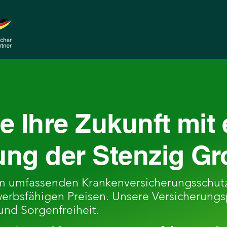
e Ihre Zukunft mit
ung der Stenzig Gr
em umfassenden Krankenversicherungsschutz
erbsfähigen Preisen. Unsere Versicherungs
 und Sorgenfreiheit.