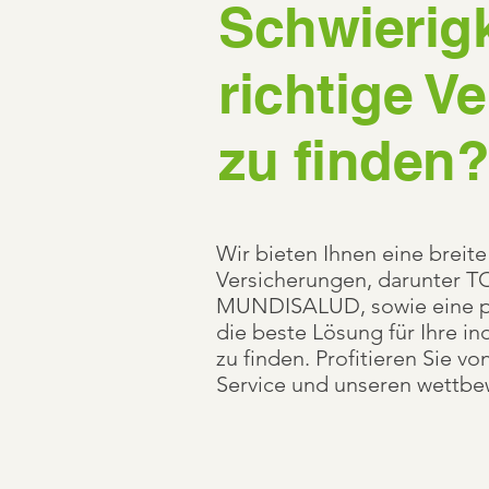
Schwierigk
richtige V
zu finden?
Wir bieten Ihnen eine breite
Versicherungen, darunter 
MUNDISALUD, sowie eine pe
die beste Lösung für Ihre in
zu finden. Profitieren Sie v
Service und unseren wettbe