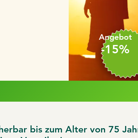
Angebot
-15%
herbar bis zum Alter von 75 Jah