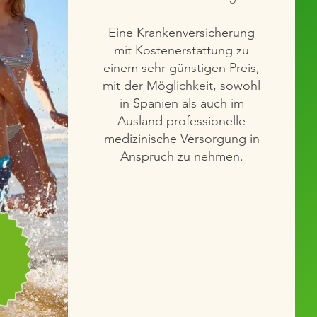
Eine Krankenversicherung
mit Kostenerstattung zu
einem sehr günstigen Preis,
mit der Möglichkeit, sowohl
in Spanien als auch im
Ausland professionelle
medizinische Versorgung in
Anspruch zu nehmen.