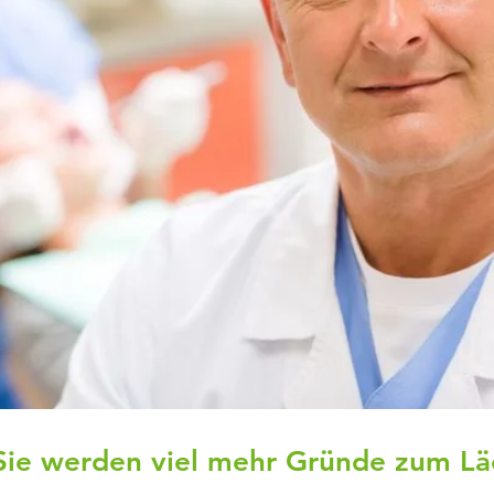
Sie werden viel mehr Gründe zum Läc