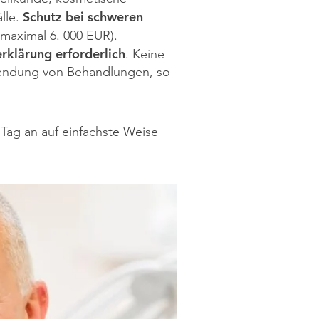
Schutz bei schweren
lle.
(maximal 6. 000 EUR).
rklärung erforderlich
. Keine
wendung von Behandlungen, so
 Tag an auf einfachste Weise