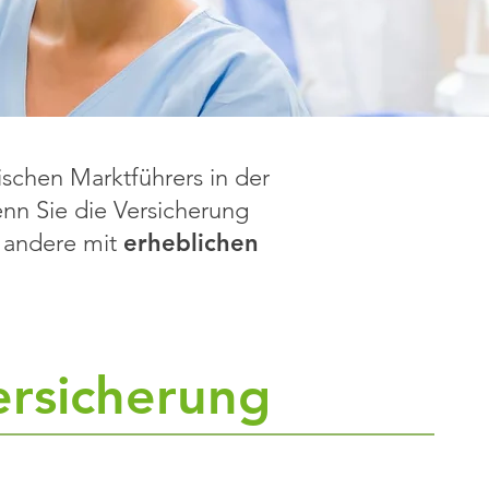
schen Marktführers in der
n Sie die Versicherung
andere mit
erheblichen
rsicherung