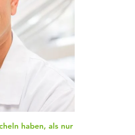
heln haben, als nur