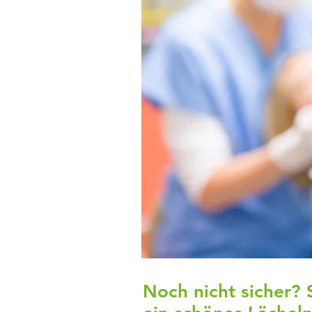
Noch nicht sicher? 