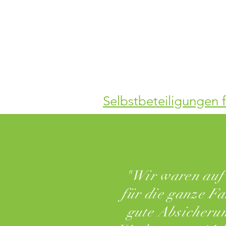
Selbstbeteiligungen
"Wir waren auf 
für die ganze Fa
gute Absicherun