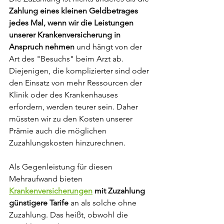
Zahlung eines kleinen Geldbetrages 
jedes Mal, wenn wir die Leistungen 
unserer Krankenversicherung in 
Anspruch nehmen
 und hängt von der 
Art des "Besuchs" beim Arzt ab. 
Diejenigen, die komplizierter sind oder 
den Einsatz von mehr Ressourcen der 
Klinik oder des Krankenhauses 
erfordern, werden teurer sein. Daher 
müssten wir zu den Kosten unserer 
Prämie auch die möglichen 
Zuzahlungskosten hinzurechnen.
Als Gegenleistung für diesen 
Mehraufwand bieten 
Krankenversicherungen
 mit Zuzahlung 
günstigere Tarife
 an als solche ohne 
Zuzahlung. Das heißt, obwohl die 