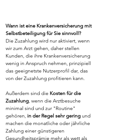
Wann ist eine Krankenversicherung mit 
Selbstbeteiligung für Sie sinnvoll?
Die Zuzahlung wird nur aktiviert, wenn 
wir zum Arzt gehen, daher stellen 
Kunden, die ihre Krankenversicherung 
wenig in Anspruch nehmen, prinzipiell 
das geeignetste Nutzerprofil dar, das 
von der Zuzahlung profitieren kann.
Außerdem sind die 
Kosten für die 
Zuzahlung
, wenn die Arztbesuche 
minimal sind und zur "Routine" 
gehören, 
in der Regel sehr gering
 und 
machen die monatliche oder jährliche 
Zahlung einer günstigeren 
Gesundheitsprämie mehr als wett als 