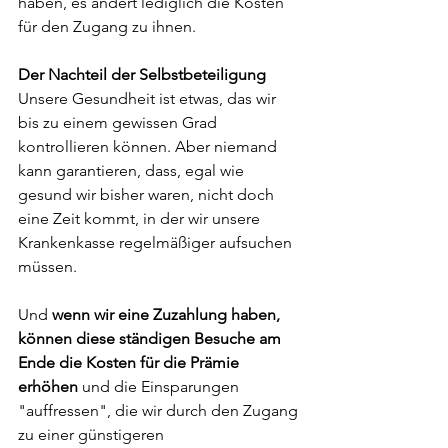
haben, es ändert lediglich die Kosten 
für den Zugang zu ihnen.
Der Nachteil der Selbstbeteiligung
Unsere Gesundheit ist etwas, das wir 
bis zu einem gewissen Grad 
kontrollieren können. Aber niemand 
kann garantieren, dass, egal wie 
gesund wir bisher waren, nicht doch 
eine Zeit kommt, in der wir unsere 
Krankenkasse regelmäßiger aufsuchen 
müssen.
Und 
wenn wir eine Zuzahlung haben, 
können diese ständigen Besuche am 
Ende die Kosten für die Prämie 
erhöhen
 und die Einsparungen 
"auffressen", die wir durch den Zugang 
zu einer günstigeren 