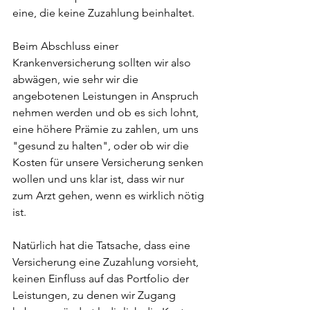
eine, die keine Zuzahlung beinhaltet.
Beim Abschluss einer 
Krankenversicherung sollten wir also 
abwägen, wie sehr wir die 
angebotenen Leistungen in Anspruch 
nehmen werden und ob es sich lohnt, 
eine höhere Prämie zu zahlen, um uns 
"gesund zu halten", oder ob wir die 
Kosten für unsere Versicherung senken 
wollen und uns klar ist, dass wir nur 
zum Arzt gehen, wenn es wirklich nötig 
ist.
Natürlich hat die Tatsache, dass eine 
Versicherung eine Zuzahlung vorsieht, 
keinen Einfluss auf das Portfolio der 
Leistungen, zu denen wir Zugang 