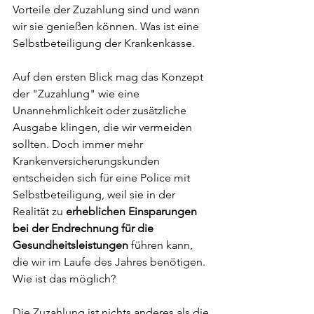
Vorteile der Zuzahlung sind und wann 
wir sie genießen können. Was ist eine 
Selbstbeteiligung der Krankenkasse.
Auf den ersten Blick mag das Konzept 
der "Zuzahlung" wie eine 
Unannehmlichkeit oder zusätzliche 
Ausgabe klingen, die wir vermeiden 
sollten. Doch immer mehr 
Krankenversicherungskunden 
entscheiden sich für eine Police mit 
Selbstbeteiligung, weil sie in der 
Realität zu 
erheblichen Einsparungen 
bei der Endrechnung für die 
Gesundheitsleistungen
 führen kann, 
die wir im Laufe des Jahres benötigen. 
Wie ist das möglich?
Die Zuzahlung ist nichts anderes als die 