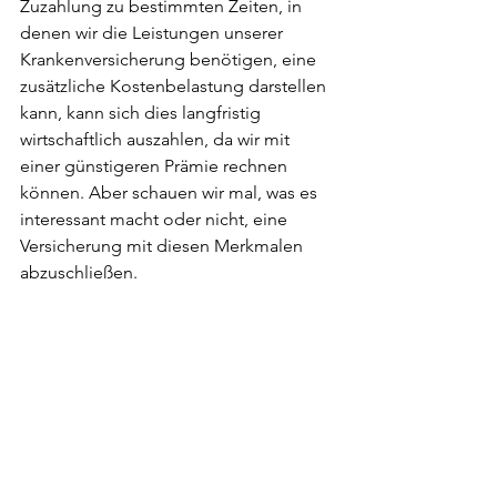
Zuzahlung zu bestimmten Zeiten, in 
denen wir die Leistungen unserer 
Krankenversicherung benötigen, eine 
zusätzliche Kostenbelastung darstellen 
kann, kann sich dies langfristig 
wirtschaftlich auszahlen, da wir mit 
einer günstigeren Prämie rechnen 
können. Aber schauen wir mal, was es 
interessant macht oder nicht, eine 
Versicherung mit diesen Merkmalen 
abzuschließen.