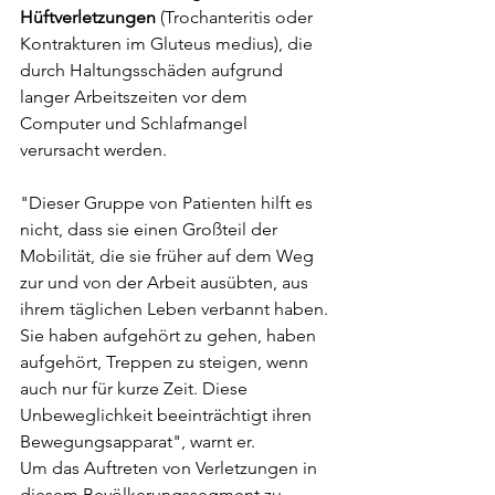
Hüftverletzungen
 (Trochanteritis oder 
Kontrakturen im Gluteus medius), die 
durch Haltungsschäden aufgrund 
langer Arbeitszeiten vor dem 
Computer und Schlafmangel 
verursacht werden.
"Dieser Gruppe von Patienten hilft es 
nicht, dass sie einen Großteil der 
Mobilität, die sie früher auf dem Weg 
zur und von der Arbeit ausübten, aus 
ihrem täglichen Leben verbannt haben. 
Sie haben aufgehört zu gehen, haben 
aufgehört, Treppen zu steigen, wenn 
auch nur für kurze Zeit. Diese 
Unbeweglichkeit beeinträchtigt ihren 
Bewegungsapparat", warnt er.
Um das Auftreten von Verletzungen in 
diesem Bevölkerungssegment zu 