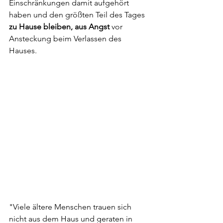
Einschränkungen damit aufgehört 
haben und den größten Teil des Tages 
zu Hause bleiben, aus Angst 
vor 
Ansteckung beim Verlassen des 
Hauses.
"Viele ältere Menschen trauen sich 
nicht aus dem Haus und geraten in 