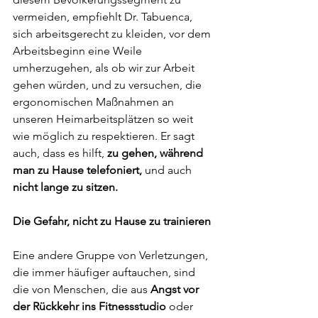
vermeiden, empfiehlt Dr. Tabuenca, 
sich arbeitsgerecht zu kleiden, vor dem 
Arbeitsbeginn eine Weile 
umherzugehen, als ob wir zur Arbeit 
gehen würden, und zu versuchen, die 
ergonomischen Maßnahmen an 
unseren Heimarbeitsplätzen so weit 
wie möglich zu respektieren. Er sagt 
auch, dass es hilft, 
zu gehen, während 
man zu Hause telefoniert,
 und auch 
nicht lange zu sitzen.
Die Gefahr, nicht zu Hause zu trainieren
Eine andere Gruppe von Verletzungen, 
die immer häufiger auftauchen, sind 
die von Menschen, die aus 
Angst vor 
der Rückkehr ins Fitnessstudio
 oder 