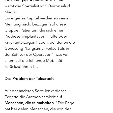
warnt der Spezialist von Quirónsalud 
Madrid.
Ein eigenes Kapitel verdienen seiner 
Meinung nach, bezogen auf diese 
Gruppe, Patienten, die sich einer 
Prothesenimplantation (Hüfte oder 
Knie) unterzogen haben, bei denen die 
Genesung "langsamer verläuft als in 
der Zeit vor der Operation", was vor 
allem auf die fehlende Mobilität 
zurückzuführen ist.
Das Problem der Telearbeit
Auf der anderen Seite lenkt dieser 
Experte die Aufmerksamkeit auf 
Menschen, die telearbeiten
. "Die Enge 
hat bei vielen Menschen, die von der 