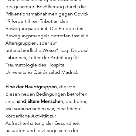
der gesamten Bevölkerung durch die 
Präventionsmaßnahmen gegen Covid-
19 fordert ihren Tribut an den 
Bewegungsapparat. Die Folgen des 
Bewegungsmangels betreffen fast alle 
Altersgruppen, aber auf 
unterschiedliche Weise", sagt Dr. José 
Tabuenca, Leiter der Abteilung für 
Traumatologie des Hospital 
Universitario Quirónsalud Madrid.
Eine der Hauptgruppen
, die von 
diesen neuen Bedingungen betroffen 
sind, 
sind ältere Menschen
, die früher, 
wie vorauszusehen war, eine leichte 
körperliche Aktivität zur 
Aufrechterhaltung der Gesundheit 
ausübten und jetzt angesichts der 