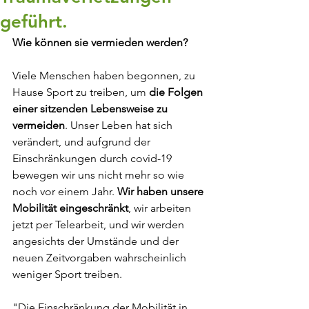
geführt.
Wie können sie vermieden werden?
Viele Menschen haben begonnen, zu 
Hause Sport zu treiben, um 
die Folgen 
einer sitzenden Lebensweise zu 
vermeiden
. Unser Leben hat sich 
verändert, und aufgrund der 
Einschränkungen durch covid-19 
bewegen wir uns nicht mehr so wie 
noch vor einem Jahr. 
Wir haben unsere 
Mobilität eingeschränkt
, wir arbeiten 
jetzt per Telearbeit, und wir werden 
angesichts der Umstände und der 
neuen Zeitvorgaben wahrscheinlich 
weniger Sport treiben.
"Die Einschränkung der Mobilität in 